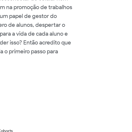
udam na promoção de trabalhos
 um papel de gestor do
ro de alunos, despertar o
 para a vida de cada aluno e
der isso? Então acredito que
a o primeiro passo para
Cohorts