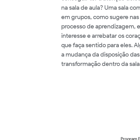
na sala de aula? Uma sala com
em grupos, como sugere nas 
processo de aprendizagem, el
interesse e arrebatar os coraç
que faça sentido para eles. 
a mudança da disposição das 
transformação dentro da sala
Program 