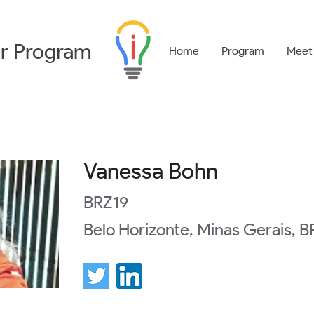
r
Program
Home
Program
Meet
Vanessa Bohn
BRZ19
Belo Horizonte, Minas Gerais, 