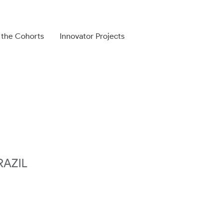
 the Cohorts
Innovator Projects
BRAZIL