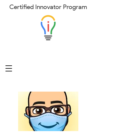
Certified
Innovator
Program