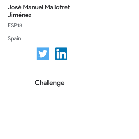
José Manuel Mallofret
Jiménez
ESP18
Spain
Challenge