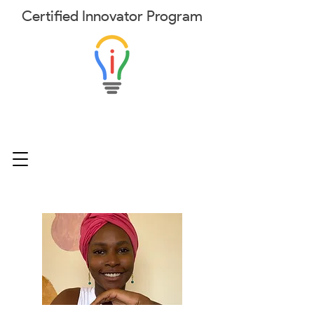
Certified
Innovator
Program