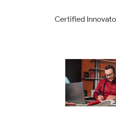
Certified
Innovato