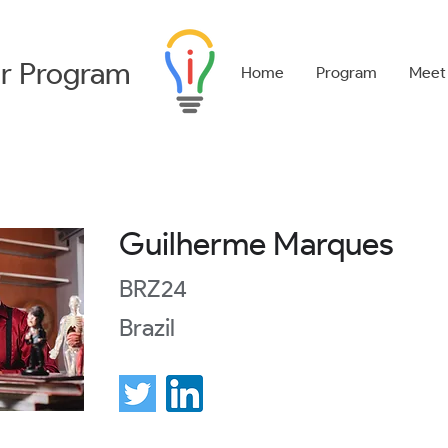
r
Program
Home
Program
Meet
Guilherme Marques
BRZ24
Brazil