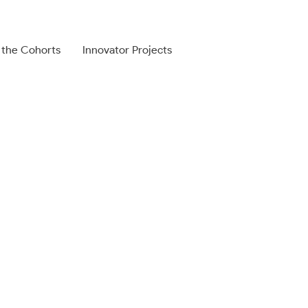
 the Cohorts
Innovator Projects