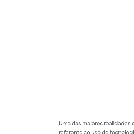
Uma das maiores realidades 
referente ao uso de tecnolog