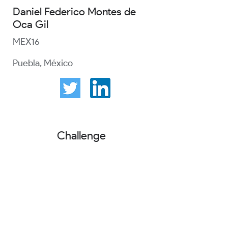
Daniel Federico Montes de
Oca Gil
MEX16
Puebla, México
Challenge