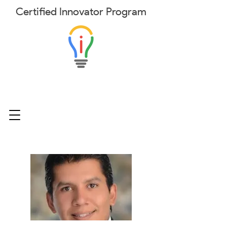
Certified
Innovator
Program