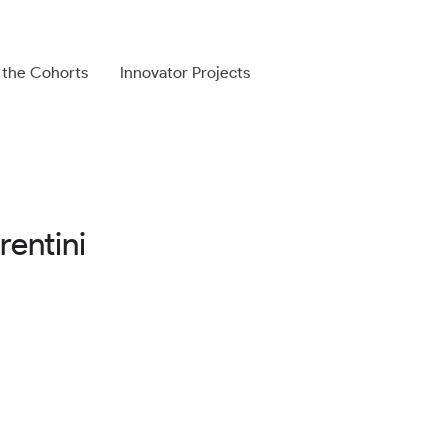
 the Cohorts
Innovator Projects
rentini