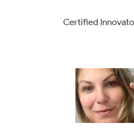
Certified
Innovato