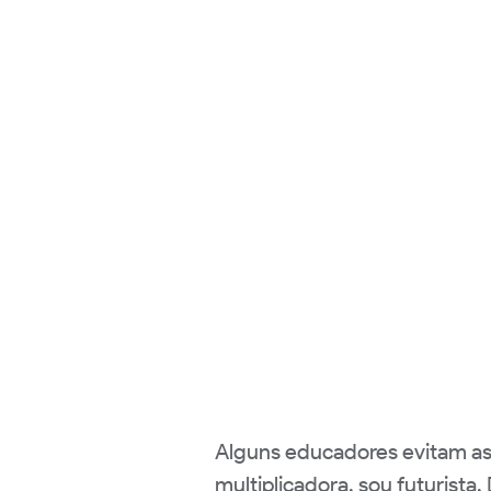
Alguns educadores evitam as 
multiplicadora, sou futurist