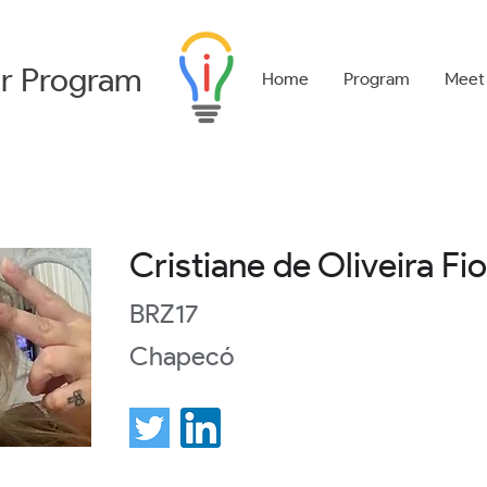
r
Program
Home
Program
Meet
Cristiane de Oliveira Fio
BRZ17
Chapecó