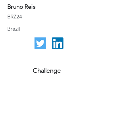
Bruno Reis
BRZ24
Brazil
Challenge