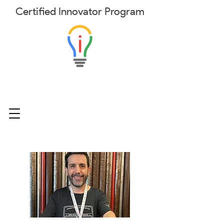
Certified
Innovator
Program