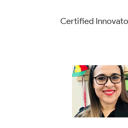
Certified
Innovato