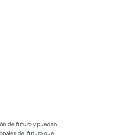
ión de futuro y puedan
onales del futuro que