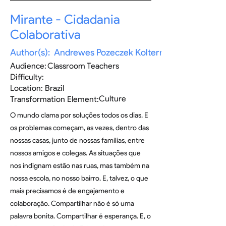
Mirante - Cidadania
Colaborativa
Author(s):
Andrewes Pozeczek Koltermann
Audience:
Classroom Teachers
Difficulty:
Location:
Brazil
Culture
Transformation Element:
O mundo clama por soluções todos os dias. E
os problemas começam, as vezes, dentro das
nossas casas, junto de nossas famílias, entre
nossos amigos e colegas. As situações que
nos indignam estão nas ruas, mas também na
nossa escola, no nosso bairro. E, talvez, o que
mais precisamos é de engajamento e
colaboração. Compartilhar não é só uma
palavra bonita. Compartilhar é esperança. E, o