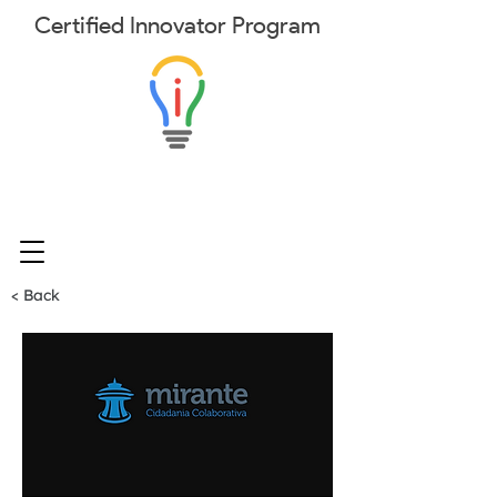
Certified
Innovator
Program
< Back