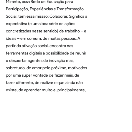
Mirante, essa Rede de Educação para
Participação, Experiências e Transformação
Social, tem essa missão: Colaborar. Significa a
expectativa (e uma boa série de ações
concretizadas nesse sentido) de trabalho – e
ideais – em comum, de muitas pessoas. A
partir da ativação social, encontra nas
ferramentas digitais a possibilidade de reunir
e despertar agentes de inovação mas,
sobretudo, de amor pelo próximo, motivados
por uma super vontade de fazer mais, de
fazer diferente, de realizar o que ainda não
existe, de aprender muito e, principalmente,
de contribuir para o desenvolvimento justo
do lugar onde vivemos.