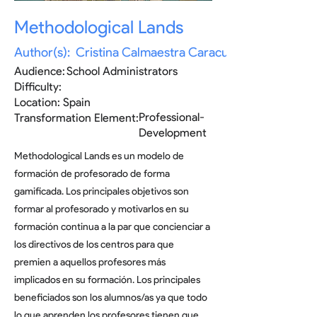
Methodological Lands
Author(s):
Cristina Calmaestra Caracuel
Audience:
School Administrators
Difficulty:
Location:
Spain
Professional-
Transformation Element:
Development
Methodological Lands es un modelo de
formación de profesorado de forma
gamificada. Los principales objetivos son
formar al profesorado y motivarlos en su
formación continua a la par que concienciar a
los directivos de los centros para que
premien a aquellos profesores más
implicados en su formación. Los principales
beneficiados son los alumnos/as ya que todo
lo que aprenden los profesores tienen que