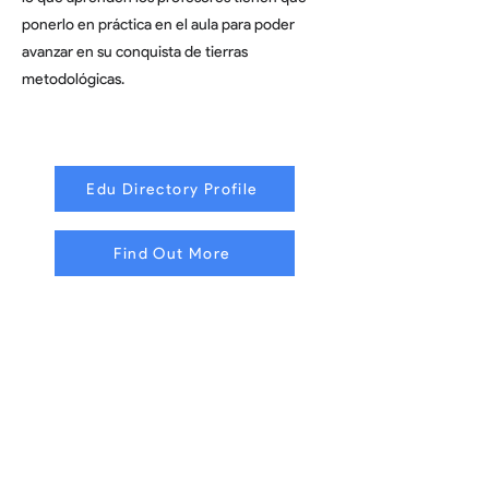
ponerlo en práctica en el aula para poder
avanzar en su conquista de tierras
metodológicas.
Edu Directory Profile
Find Out More