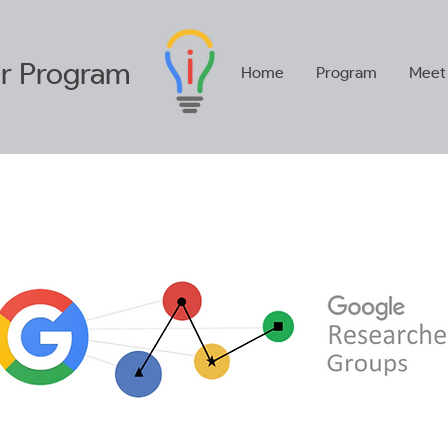
r
Program
Home
Program
Meet